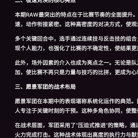
二、极速对决的核心亮点
本期RAW最突出的特点在于比赛节奏的全面提升
速，动作衔接紧密。这种高密度的对决方式，使观
多个关键回合中，选手通过连续技与反击技的组合
现个人能力，也强化了比赛的不确定性，使结果更
此外，场外因素的介入也成为亮点之一。无论是队
加，使比赛不再只是力量与技巧的比拼，更成为心
三、愿景军团的战术布局
愿景军团在本期中的表现堪称系统化运作的典范。
人专注于关键时刻的干预。这种多角色协同，使整
在战术层面，军团采用了“压迫式推进”的策略，
火力完成打击。这种战术体现出高度的执行力与默