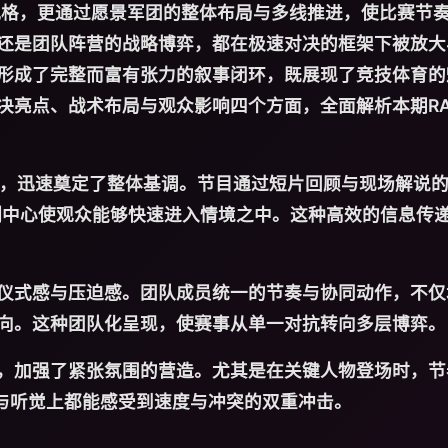
风格，更通过愿景军团的整体布局与多线推进，使比赛节
还是团队阵营的战略博弈，都在极速对决的框架下被放大
形成了完整而富有张力的叙事闭环，既展现了竞技体育的
决亮点、战术布局与观众影响四个方面，全面解析本期R
关键词，迅速奠定了整体基调。节目通过短片回顾与现场解说
测中心
使观众能够快速进入情境之中。这种高效的信息传
仪式感与压迫感。团队成员统一的节奏与协同动作，不仅
向。这种团队化呈现，使赛事从单一对抗转向多层博弈。
，加强了紧张氛围的营造。尤其是在关键人物登场时，节
觉与听觉上都能感受到速度与冲突的双重冲击。