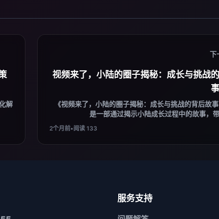
下
策
视频来了，小陆的圈子揭秘：成长与挑战
化解
《视频来了，小陆的圈子揭秘：成长与挑战的背后故事
是一部通过揭示小陆成长过程中的故事，带领
2个月前
•
阅读 133
服务支持