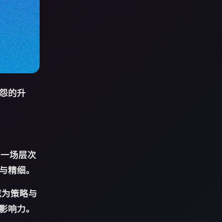
怨的升
出一场层次
与精细。
成为策略与
影响力。