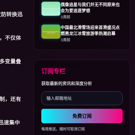
偶像追星与我们并无不同原来也
会为爱追逐梦想
攻防转换迅
3周前
中国最北滑雪场迎来首滑盛况点
燃黑龙江冰雪旅游季热潮启幕
，不仅体
3周前
多变量叠
订阅专栏
获取最新的资讯和深度分析
制，还有
免费订阅
迅速集中
每周推送，随时可取消订阅