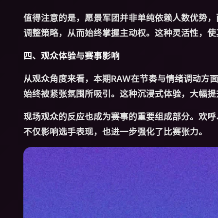
值得注意的是，愿景军团并非单纯依赖人数优势，
调整策略，从而始终掌握主动权。这种灵活性，使
四、观众体验与赛事影响
从观众角度来看，本期RAW在节奏与情绪调动方
始终被紧张氛围所吸引。这种沉浸式体验，大幅提
现场观众的反应也成为赛事的重要组成部分。欢呼
不仅影响选手表现，也进一步强化了比赛张力。