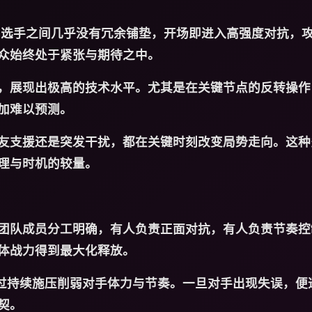
。选手之间几乎没有冗余铺垫，开场即进入高强度对抗，
众始终处于紧张与期待之中。
，展现出极高的技术水平。尤其是在关键节点的反转操作
加难以预测。
友支援还是突发干扰，都在关键时刻改变局势走向。这种
理与时机的较量。
团队成员分工明确，有人负责正面对抗，有人负责节奏控
体战力得到最大化释放。
通过持续施压削弱对手体力与节奏。一旦对手出现失误，便
契。